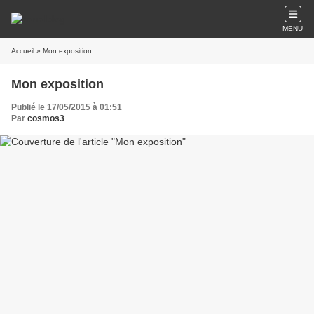
MENU
Accueil
» Mon exposition
Mon exposition
Publié le 17/05/2015 à 01:51
Par
cosmos3