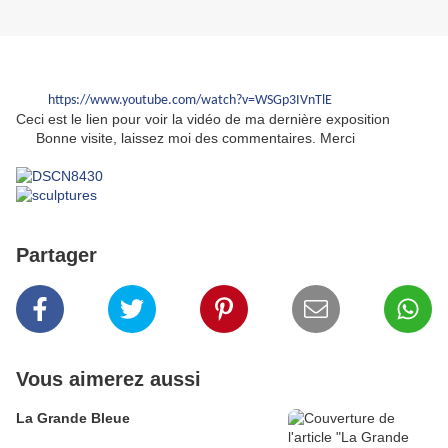
https://www.youtube.com/watch?v=WSGp3IVnTlE
Ceci est le lien pour voir la vidéo de ma dernière exposition
Bonne visite, laissez moi des commentaires. Merci
Partager
Vous aimerez aussi
La Grande Bleue