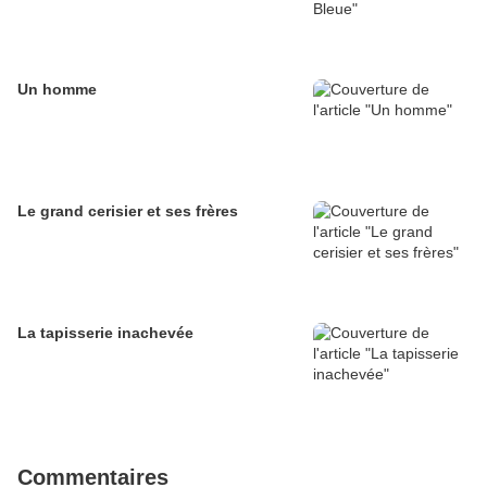
Un homme
Le grand cerisier et ses frères
La tapisserie inachevée
Commentaires