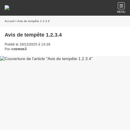
MENU
Accueil
» Avis de tempête 1.2.3.4
Avis de tempête 1.2.3.4
Publié le 18/12/2025 à 14:26
Par
cosmos3