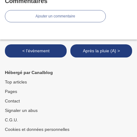
Commentaires
Ajouter un commentaire
< l'évènement
Après la pluie (A) >
Hébergé par Canalblog
Top articles
Pages
Contact
Signaler un abus
C.G.U.
Cookies et données personnelles