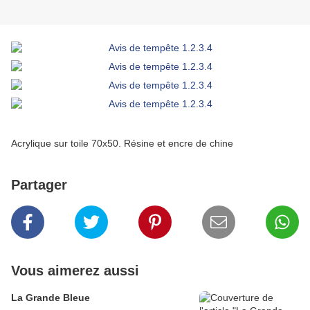
Acrylique sur toile 70x50. Résine et encre de chine
Partager
Vous aimerez aussi
La Grande Bleue