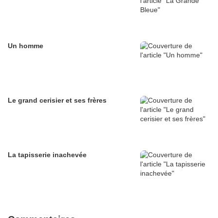
Un homme
Le grand cerisier et ses frères
La tapisserie inachevée