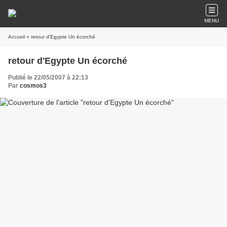
MENU
Accueil
» retour d'Egypte Un écorché
retour d'Egypte Un écorché
Publié le 22/05/2007 à 22:13
Par
cosmos3