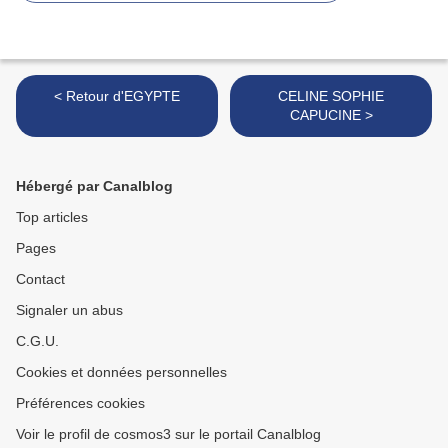
< Retour d'EGYPTE
CELINE SOPHIE
CAPUCINE >
Hébergé par Canalblog
Top articles
Pages
Contact
Signaler un abus
C.G.U.
Cookies et données personnelles
Préférences cookies
Voir le profil de cosmos3 sur le portail Canalblog