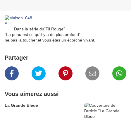
Dans la série du"Fil Rouge"
"La peau est ce qu'il y a de plus profond"
ne pas la toucher,et vous êtes un écorché vivant.
Partager
Vous aimerez aussi
La Grande Bleue