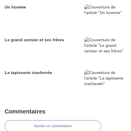
Un homme
Le grand cerisier et ses frères
La tapisserie inachevée
Commentaires
Ajouter un commentaire