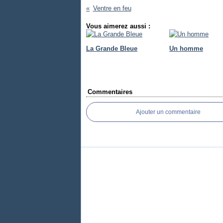
Ventre en feu
Vous aimerez aussi :
La Grande Bleue
Un homme
Commentaires
Ajouter un commentaire