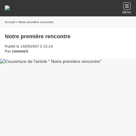
MENU
Accueil
» Notre première rencontre
Notre première rencontre
Publié le 14/09/2007 à 15:14
Par
cosmos3