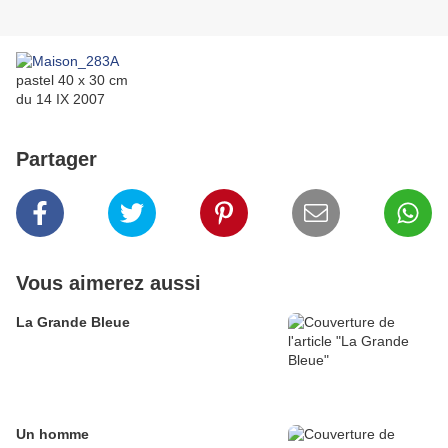
pastel 40 x 30 cm
du 14 IX 2007
Partager
Vous aimerez aussi
La Grande Bleue
Un homme