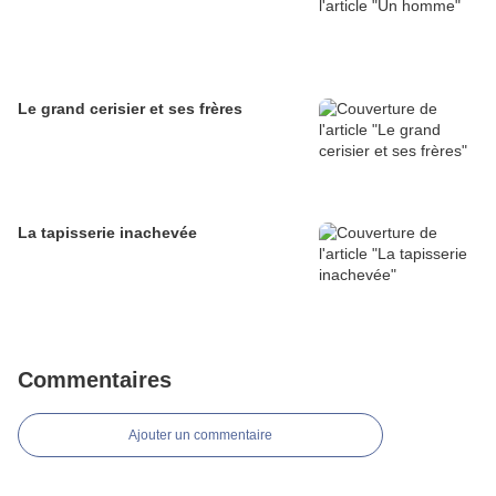
Le grand cerisier et ses frères
La tapisserie inachevée
Commentaires
Ajouter un commentaire