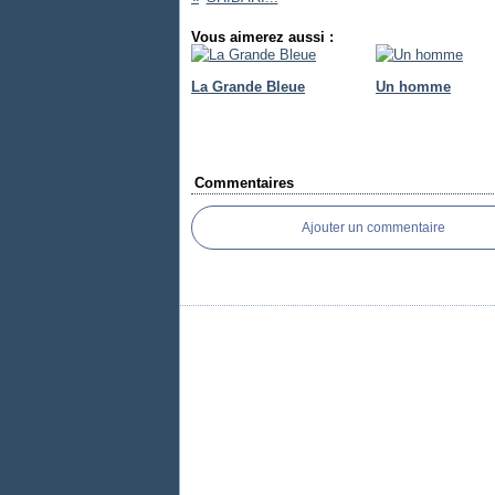
Vous aimerez aussi :
La Grande Bleue
Un homme
Commentaires
Ajouter un commentaire