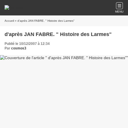
MENU
Accueil
» d'après JAN FABRE. " Histoire des Larmes"
d'après JAN FABRE. " Histoire des Larmes"
Publié le 10/12/2007 à 12:34
Par
cosmos3