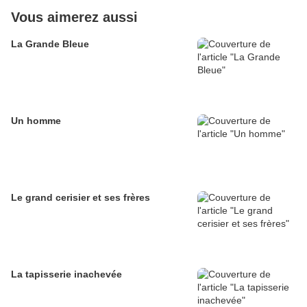
Vous aimerez aussi
La Grande Bleue
Un homme
Le grand cerisier et ses frères
La tapisserie inachevée