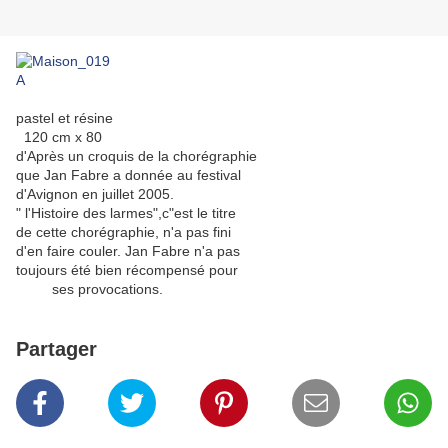
pastel et résine
120 cm x 80
d'Après un croquis de la chorégraphie
que Jan Fabre a donnée au festival
d'Avignon en juillet 2005.
" l'Histoire des larmes",c"est le titre
de cette chorégraphie, n'a pas fini
d'en faire couler. Jan Fabre n'a pas
toujours été bien récompensé pour
ses provocations.
Partager