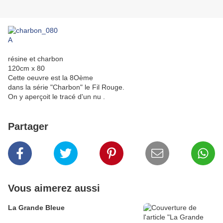
résine et charbon
120cm x 80
Cette oeuvre est la 8Oème
dans la série "Charbon" le Fil Rouge.
On y aperçoit le tracé d'un nu .
Partager
Vous aimerez aussi
La Grande Bleue