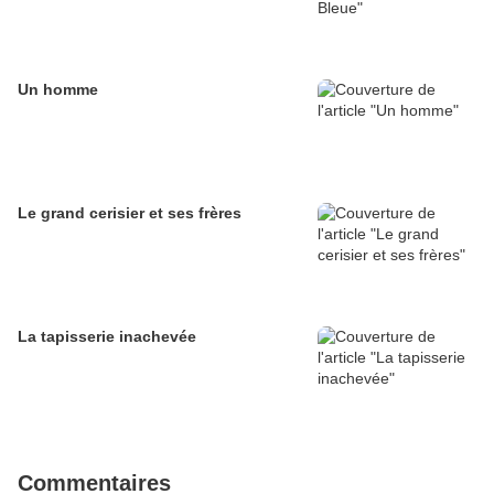
Un homme
Le grand cerisier et ses frères
La tapisserie inachevée
Commentaires