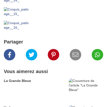
Partager
Vous aimerez aussi
La Grande Bleue