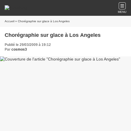
MENU
Accueil
» Chorégraphie sur glace à Los Angeles
Chorégraphie sur glace à Los Angeles
Publié le 29/03/2009 à 19:12
Par
cosmos3