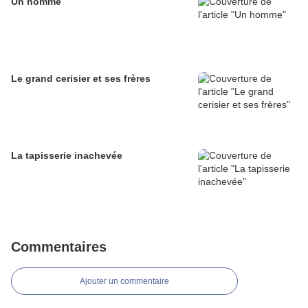
Un homme
Le grand cerisier et ses frères
La tapisserie inachevée
Commentaires
Ajouter un commentaire