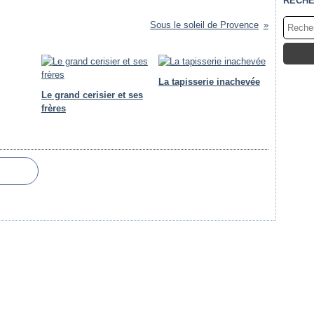
RECH
Sous le soleil de Provence
La tapisserie inachevée
Le grand cerisier et ses
frères