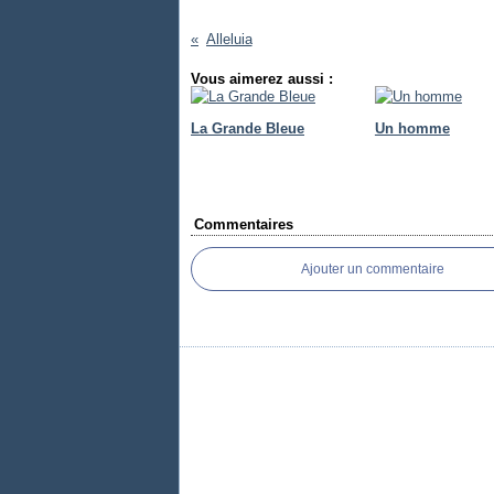
Alleluia
Vous aimerez aussi :
La Grande Bleue
Un homme
Commentaires
Ajouter un commentaire