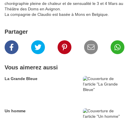
chorégraphie pleine de chaleur et de sensualité le 3 et 4 Mars au
Théâtre des Doms en Avignon.
La compagnie de Claudio est basée à Mons en Belgique.
Partager
Vous aimerez aussi
La Grande Bleue
Un homme