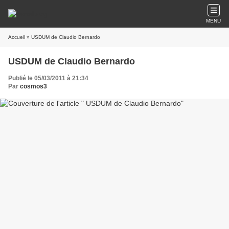
MENU
Accueil
» USDUM de Claudio Bernardo
USDUM de Claudio Bernardo
Publié le 05/03/2011 à 21:34
Par
cosmos3