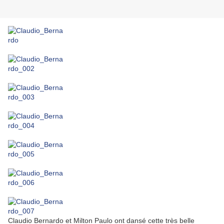
Claudio Bernardo et Milton Paulo ont dansé cette très belle