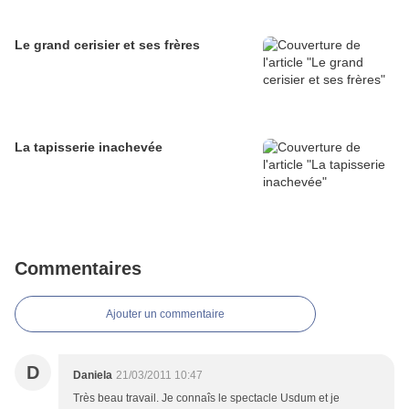
Le grand cerisier et ses frères
La tapisserie inachevée
Commentaires
Ajouter un commentaire
D
Daniela
21/03/2011 10:47
Très beau travail. Je connaîs le spectacle Usdum et je