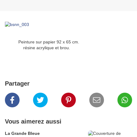
Peinture sur papier 92 x 65 cm.
résine acrylique et brou.
Partager
Vous aimerez aussi
La Grande Bleue