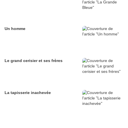
Un homme
Le grand cerisier et ses frères
La tapisserie inachevée