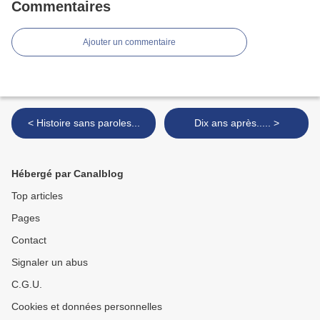
Commentaires
Ajouter un commentaire
< Histoire sans paroles...
Dix ans après..... >
Hébergé par Canalblog
Top articles
Pages
Contact
Signaler un abus
C.G.U.
Cookies et données personnelles