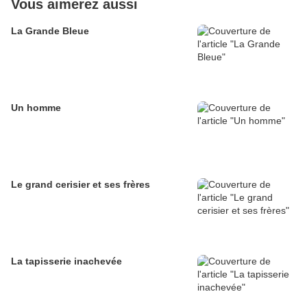
Vous aimerez aussi
La Grande Bleue
Un homme
Le grand cerisier et ses frères
La tapisserie inachevée