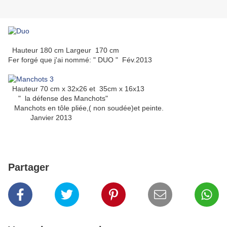
Hauteur 180 cm Largeur 170 cm
Fer forgé que j'ai nommé: " DUO " Fév.2013
Hauteur 70 cm x 32x26 et 35cm x 16x13
" la défense des Manchots"
Manchots en tôle pliée,( non soudée)et peinte.
Janvier 2013
Partager