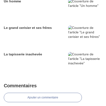
Un homme
Le grand cerisier et ses frères
La tapisserie inachevée
Commentaires
Ajouter un commentaire