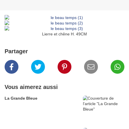
Lierre et chêne H. 49CM
Partager
Vous aimerez aussi
La Grande Bleue