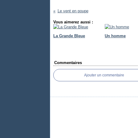
Le vent en poupe
Vous aimerez aussi :
La Grande Bleue
Un homme
Commentaires
Ajouter un commentaire