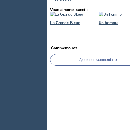
Vous aimerez aussi :
La Grande Bleue
Un homme
Commentaires
Ajouter un commentaire