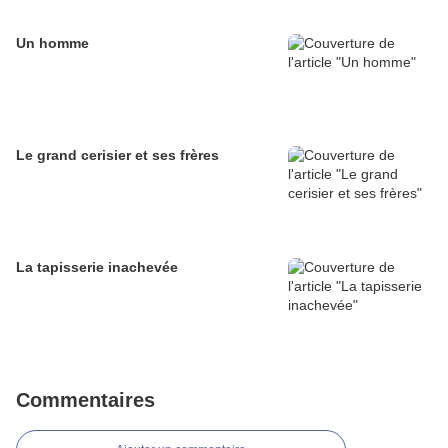
Un homme
Le grand cerisier et ses frères
La tapisserie inachevée
Commentaires