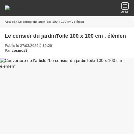
MENU
Accueil
» Le cerisier du jardinToile 100 x 100 cm . élémen
Le cerisier du jardinToile 100 x 100 cm . élémen
Publié le 27/03/2020 à 19:20
Par
cosmos3