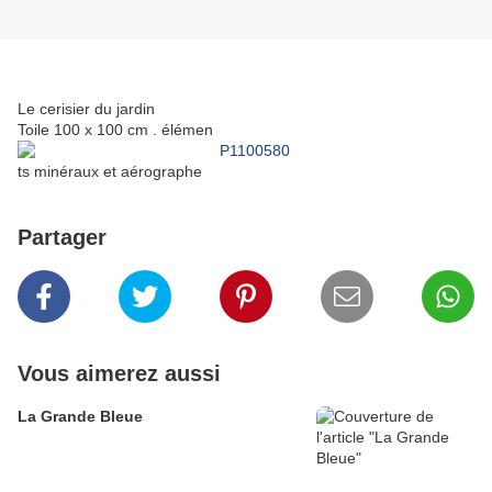
Le cerisier du jardin
Toile 100 x 100 cm . élémen
ts minéraux et aérographe
Partager
Vous aimerez aussi
La Grande Bleue