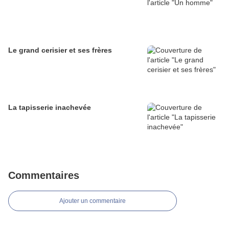
Le grand cerisier et ses frères
La tapisserie inachevée
Commentaires
Ajouter un commentaire