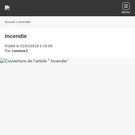
MENU
Accueil
» Incendie
Incendie
Publié le 01/01/2018 à 19:09
Par
cosmos3