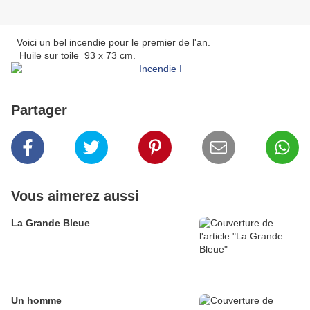
Voici un bel incendie pour le premier de l'an.
Huile sur toile 93 x 73 cm.
Partager
Vous aimerez aussi
La Grande Bleue
Un homme