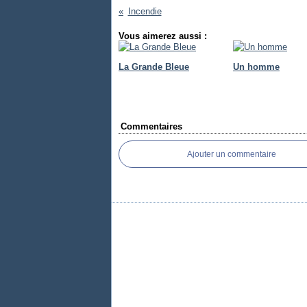
Incendie
Vous aimerez aussi :
La Grande Bleue
Un homme
Commentaires
Ajouter un commentaire